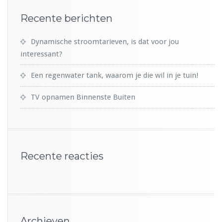
Recente berichten
Dynamische stroomtarieven, is dat voor jou
interessant?
Een regenwater tank, waarom je die wil in je tuin!
TV opnamen Binnenste Buiten
Recente reacties
Archieven