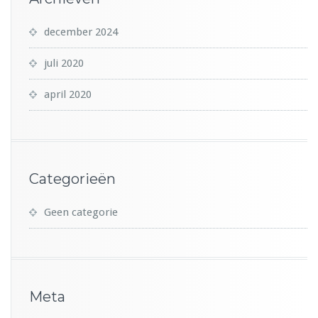
december 2024
juli 2020
april 2020
Categorieën
Geen categorie
Meta