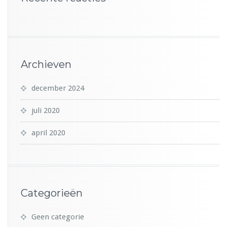
Archieven
december 2024
juli 2020
april 2020
Categorieën
Geen categorie