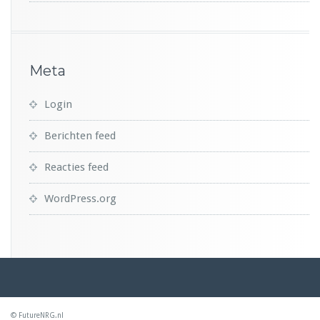
Meta
Login
Berichten feed
Reacties feed
WordPress.org
© FutureNRG.nl